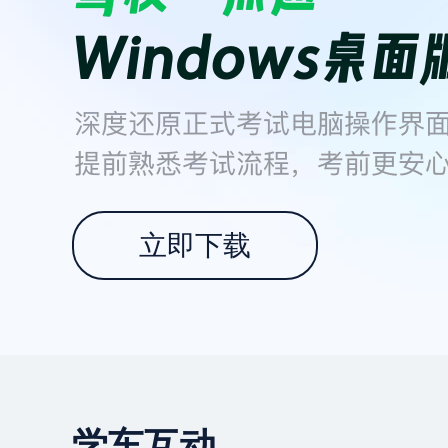
立即下载
学车互动