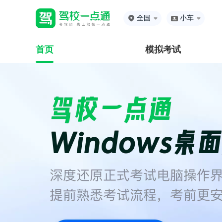
全国
小车
首页
模拟考试