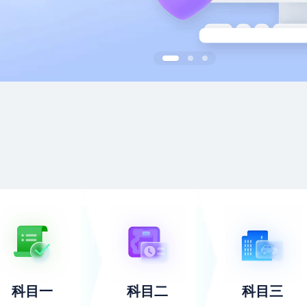
科目一
科目二
科目三