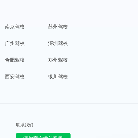
南京驾校
苏州驾校
广州驾校
深圳驾校
合肥驾校
郑州驾校
西安驾校
银川驾校
联系我们