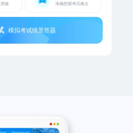
点突破
准确把握考试难点
试
模拟考试情景答题